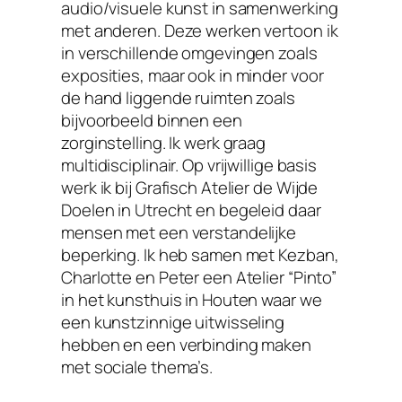
audio/visuele kunst in samenwerking
met anderen. Deze werken vertoon ik
in verschillende omgevingen zoals
exposities, maar ook in minder voor
de hand liggende ruimten zoals
bijvoorbeeld binnen een
zorginstelling. Ik werk graag
multidisciplinair. Op vrijwillige basis
werk ik bij Grafisch Atelier de Wijde
Doelen in Utrecht en begeleid daar
mensen met een verstandelijke
beperking. Ik heb samen met Kezban,
Charlotte en Peter een Atelier “Pinto”
in het kunsthuis in Houten waar we
een kunstzinnige uitwisseling
hebben en een verbinding maken
met sociale thema’s.