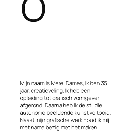
o
Mijn naam is Merel Dames, ik ben 35
jaar, creatieveling. Ik heb een
opleiding tot grafisch vormgever
afgerond. Daarna heb ik de studie
autonome beeldende kunst voltooid.
Naast mijn grafische werk houd ik mij
met name bezig met het maken