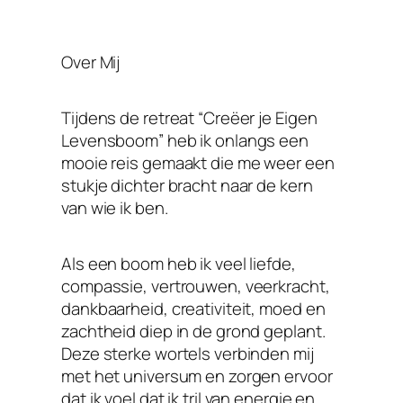
Over Mij
Tijdens de retreat “Creëer je Eigen
Levensboom” heb ik onlangs een
mooie reis gemaakt die me weer een
stukje dichter bracht naar de kern
van wie ik ben.
Als een boom heb ik veel liefde,
compassie, vertrouwen, veerkracht,
dankbaarheid, creativiteit, moed en
zachtheid diep in de grond geplant.
Deze sterke wortels verbinden mij
met het universum en zorgen ervoor
dat ik voel dat ik tril van energie en