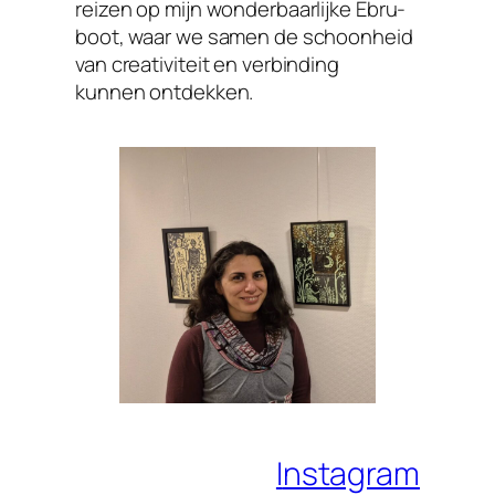
reizen op mijn wonderbaarlijke Ebru-
boot, waar we samen de schoonheid
van creativiteit en verbinding
kunnen ontdekken.
I
nstagram