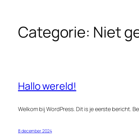
Categorie:
Niet g
Hallo wereld!
Welkom bij WordPress. Dit is je eerste bericht. B
8 december 2024