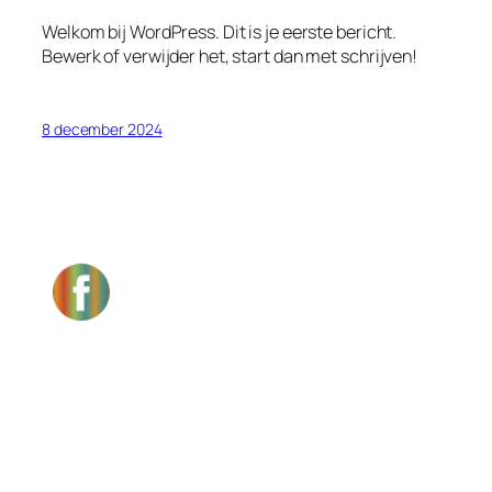
Welkom bij WordPress. Dit is je eerste bericht.
Bewerk of verwijder het, start dan met schrijven!
8 december 2024